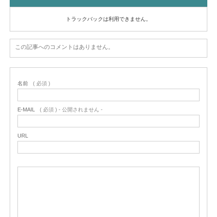
トラックバックは利用できません。
この記事へのコメントはありません。
名前
( 必須 )
E-MAIL
( 必須 ) - 公開されません -
URL