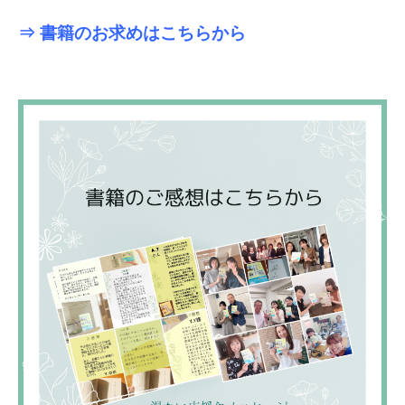
⇒ 書籍のお求めはこちらから