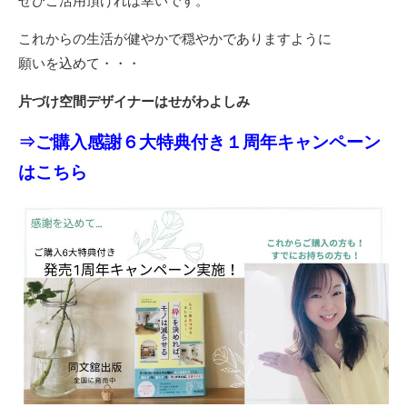
ぜひご活用頂ければ幸いです。
これからの生活が健やかで穏やかでありますように
願いを込めて・・・
片づけ空間デザイナーはせがわよしみ
⇒ご購入感謝６大特典付き１周年キャンペーン
はこちら