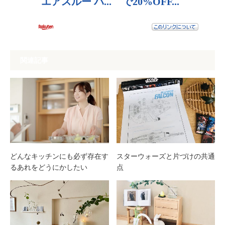
関連記事
どんなキッチンにも必ず存在す
スターウォーズと片づけの共通
るあれをどうにかしたい
点