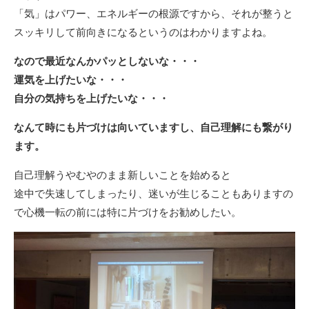
「気」はパワー、エネルギーの根源ですから、それが整うと
スッキリして前向きになるというのはわかりますよね。
なので最近なんかパッとしないな・・・
運気を上げたいな・・・
自分の気持ちを上げたいな・・・
なんて時にも片づけは向いていますし、自己理解にも繋がり
ます。
自己理解うやむやのまま新しいことを始めると
途中で失速してしまったり、迷いが生じることもありますの
で心機一転の前には特に片づけをお勧めしたい。