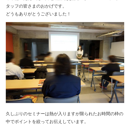
タッフの皆さまのおかげです。
どうもありがとうございました！
久しぶりのセミナーは熱が入りますが限られたお時間の枠の
中でポイントを絞ってお伝えしています。