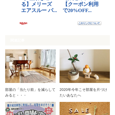
関連記事
部屋の「当たり前」を減らして
2020年今年こそ部屋を片づけ
みると・・・
たいあなたへ