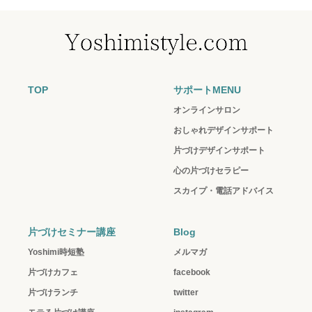
TOP
サポートMENU
オンラインサロン
おしゃれデザインサポート
片づけデザインサポート
心の片づけセラピー
スカイプ・電話アドバイス
片づけセミナー講座
Blog
Yoshimi時短塾
メルマガ
片づけカフェ
facebook
片づけランチ
twitter