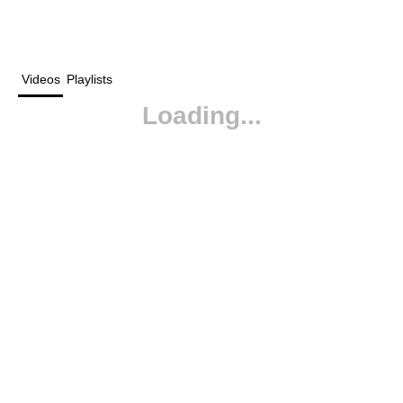
Videos
Playlists