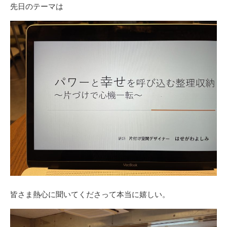
先日のテーマは
皆さま熱心に聞いてくださって本当に嬉しい。