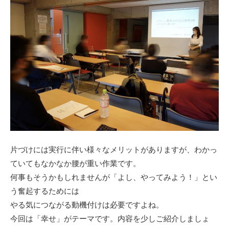
片づけには実行に伴い様々なメリットがありますが、わかっ
ていてもなかなか腰が重い作業です。
何事もそうかもしれませんが「よし、やってみよう！」とい
う奮起するためには
やる気につながる動機付けは必要ですよね。
今回は「幸せ」がテーマです。内容を少しご紹介しましょ