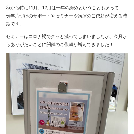
秋から特に11月、12月は一年の締めということもあって
例年片づけのサポートやセミナーや講演のご依頼が増える時
期です。
セミナーはコロナ禍でグッと減ってしまいましたが、今月か
らありがたいことに開催のご依頼が増えてきました！