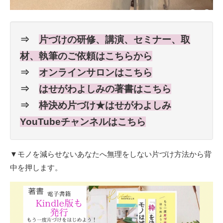
⇒
片づけの研修、講演、セミナー、取
材、執筆のご依頼はこちらから
⇒
オンラインサロンはこちら
⇒
はせがわよしみの著書はこちら
⇒
枠決め片づけ★はせがわよしみ
YouTubeチャンネルはこちら
▼モノを減らせないあなたへ無理をしない片づけ方法から背
中を押します。