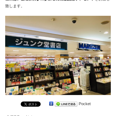
致します。
Pocket