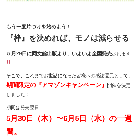
もう一度片づけを始めよう！
『枠』を決めれば、モノは減らせる
５月29日に同文舘出版より、いよいよ全国発売
されます
そこで、これまでお世話になった皆様への感謝還元として、
期間限定の『アマゾンキャンペーン』
開催を決定
しました！
期間は発売翌日
5月30日（木）〜6月5日（水）
の一週
間。