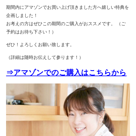
期間内にアマゾンでお買い上げ頂きました方へ嬉しい特典を
企画しました！
お考えの方はぜひこの期間のご購入がおススメです。 （ご
予約はお待ち下さい！）
ぜひ！よろしくお願い致します。
（詳細は随時お伝えして参ります！）
⇒アマゾンでのご購入はこちらから