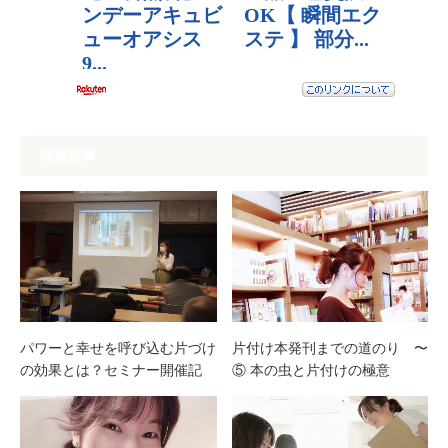
関連記事
パワーと幸せを呼び込む片づけ
片付け本発刊までの道のり 〜
の効果とは？セミナー開催記
⑤ 本の虫と片付けの極意