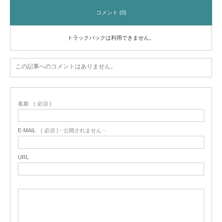
コメント (0)
トラックバックは利用できません。
この記事へのコメントはありません。
名前
( 必須 )
E-MAIL
( 必須 ) - 公開されません -
URL