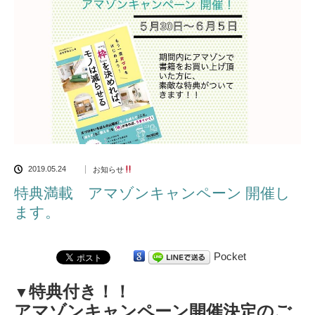
2019.05.24
お知らせ
特典満載 アマゾンキャンペーン 開催し
ます。
Pocket
特典付き！！
▼
アマゾンキャンペーン開催決定のご