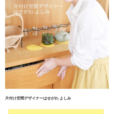
片付け空間デザイナーはせがわ よしみ