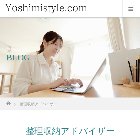
BLOG
ホーム
整理収納アドバイザー
整理収納アドバイザー