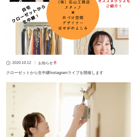
2020.10.12
お知らせ
クローゼットから生中継Instagramライブを開催します