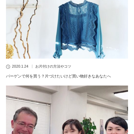
2020.1.24
お片付けの方法やコツ
バーゲンで何を買う？片づけたいけど買い物好きなあなたへ