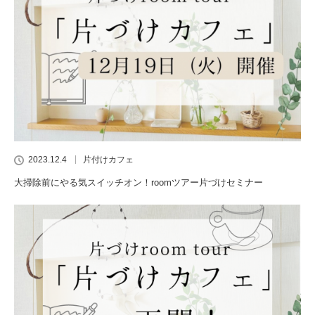
2023.12.4
片付けカフェ
大掃除前にやる気スイッチオン！roomツアー片づけセミナー