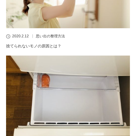
2020.2.12
思い出の整理方法
捨てられないモノの原因とは？