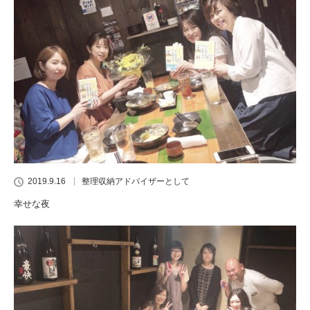
2019.9.16
整理収納アドバイザーとして
幸せな夜