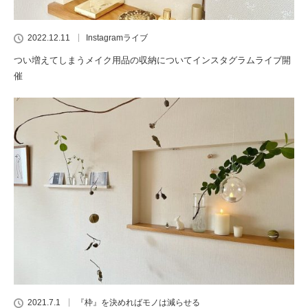
2022.12.11
Instagramライブ
つい増えてしまうメイク用品の収納についてインスタグラムライブ開
催
2021.7.1
『枠』を決めればモノは減らせる