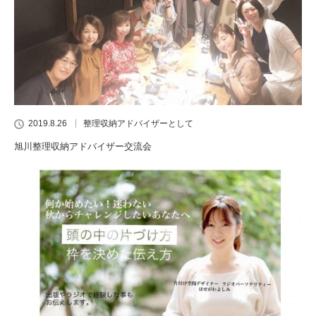
2019.8.26
整理収納アドバイザーとして
旭川整理収納アドバイザー交流会