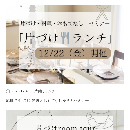
2023.12.4
片付けランチ！
旭川で片づけと料理とおもてなしを学ぶセミナー