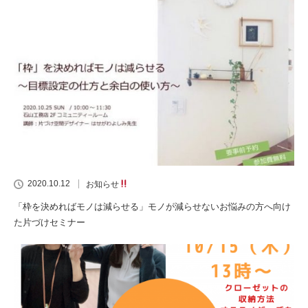
2020.10.12
お知らせ
「枠を決めればモノは減らせる」モノが減らせないお悩みの方へ向け
た片づけセミナー