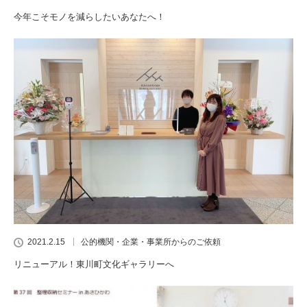
今年こそモノを減らしたいあなたへ！
2021.2.15
公的機関・企業・事業所からのご依頼
リニューアル！東川町文化ギャラリーへ