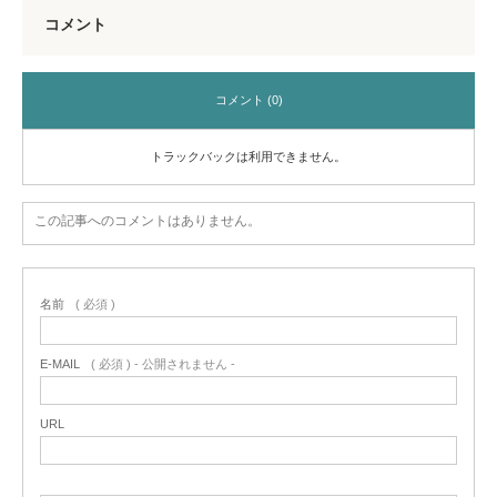
コメント
コメント (0)
トラックバックは利用できません。
この記事へのコメントはありません。
名前
( 必須 )
E-MAIL
( 必須 ) - 公開されません -
URL