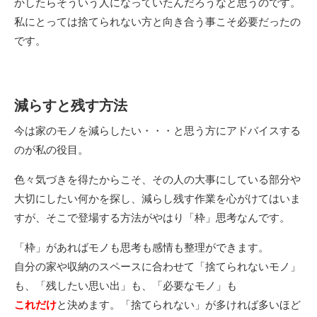
かしたらそういう人になっていたんだろうなと思うのです。
私にとっては捨てられない方と向き合う事こそ必要だったの
です。
減らすと残す方法
今は家のモノを減らしたい・・・と思う方にアドバイスする
のが私の役目。
色々気づきを得たからこそ、その人の大事にしている部分や
大切にしたい何かを探し、減らし残す作業を心がけてはいま
すが、そこで登場する方法がやはり「枠」思考なんです。
「枠」があればモノも思考も感情も整理ができます。
自分の家や収納のスペースに合わせて「捨てられないモノ」
も、「残したい思い出」も、「必要なモノ」も
これだけ
と決めます。「捨てられない」が多ければ多いほど