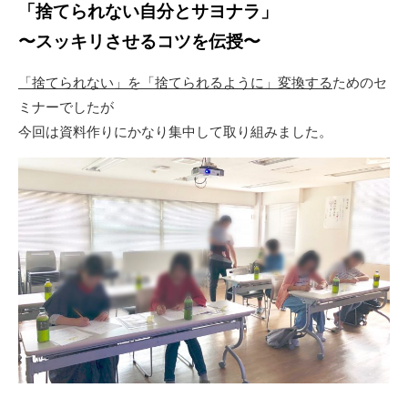
「捨てられない自分とサヨナラ」
〜スッキリさせるコツを伝授〜
「捨てられない」を「捨てられるように」変換する
ためのセ
ミナーでしたが
今回は資料作りにかなり集中して取り組みました。