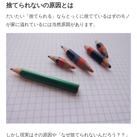
捨てられないの原因とは
だいたい「捨てられる」ならとっくに捨てているはずのモノ
が家に溢れているには当然原因があります。
しかし現実はその原因や「なぜ捨てられないんだろう？？」