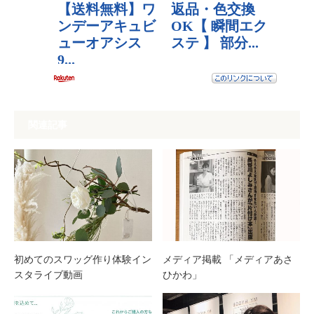
関連記事
初めてのスワッグ作り体験イン
メディア掲載 「メディアあさ
スタライブ動画
ひかわ」