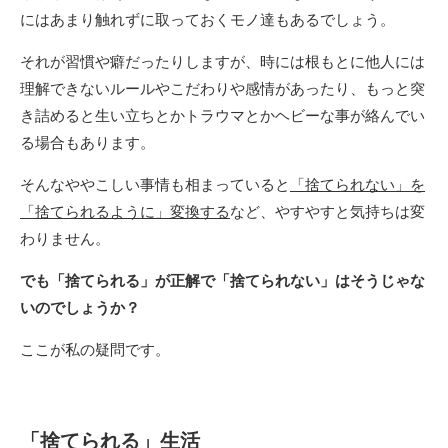
にはあまり触れずに取っておくモノ達もあるでしょう。
それが習慣や癖だったりしますが、時には根もとに他人には
理解できないルールやこだわりや感情があったり、もっと突
き詰めると生い立ちとかトラウマとかヘビーな事が絡んでい
る場合もあります。
そんなややこしい事情も相まっていると
「捨てられない」を
「捨てられるように」変換する
など、やすやすと気持ちは変
わりません。
でも「捨てられる」が正解で「捨てられない」はそうじゃな
いのでしょうか？
ここが私の疑問です。
「捨てられる」生活