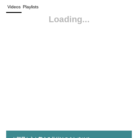
Videos
Playlists