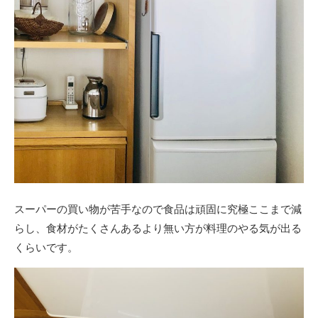
スーパーの買い物が苦手なので食品は頑固に究極ここまで減
らし、食材がたくさんあるより無い方が料理のやる気が出る
くらいです。