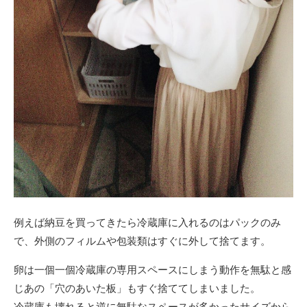
例えば納豆を買ってきたら冷蔵庫に入れるのはパックのみ
で、外側のフィルムや包装類はすぐに外して捨てます。
卵は一個一個冷蔵庫の専用スペースにしまう動作を無駄と感
じあの「穴のあいた板」もすぐ捨ててしまいました。
冷蔵庫も壊れると逆に無駄なスペースが多かったサイズから