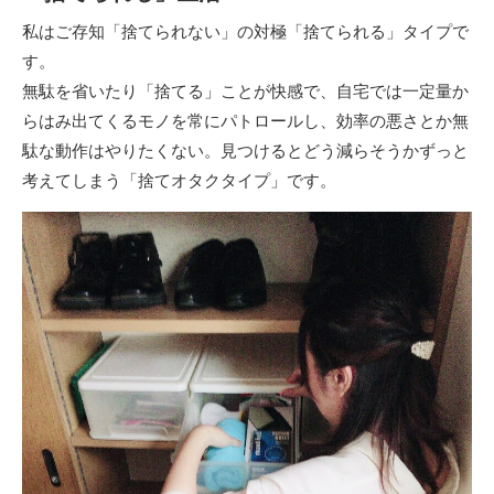
私はご存知「捨てられない」の対極「捨てられる」タイプで
す。
無駄を省いたり「捨てる」ことが快感で、自宅では一定量か
らはみ出てくるモノを常にパトロールし、効率の悪さとか無
駄な動作はやりたくない。見つけるとどう減らそうかずっと
考えてしまう「捨てオタクタイプ」です。