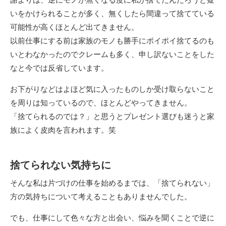
いをかけられることが多く、無くしたら間違って捨てている
可能性が高くほとんど出てきません。
以前仕事にする前は家族のモノも勝手にポイポイ捨てるのも
いとわなかったのでクレームも多く、申し訳ないことをした
なと今では反省しています。
お下がりなどはよほど気に入ったものしか受け取らないこと
を周りは知っているので、ほとんどやってきません。
「捨てられるのでは？」と思うとプレゼント選びも迷うと家
族によく皮肉を言われます。笑
捨てられない気持ちに
そんな私は片づけの仕事を始めるまでは、「捨てられない」
方の気持ちについて考えることもありませんでした。
でも、仕事にして色々な方と出会い、悩みを聞くことで逆に