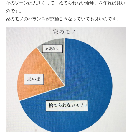
そのゾーンは大きくして「捨てられない倉庫」を作れば良い
のです。
家のモノのバランスが究極こうなっていても良いのです。