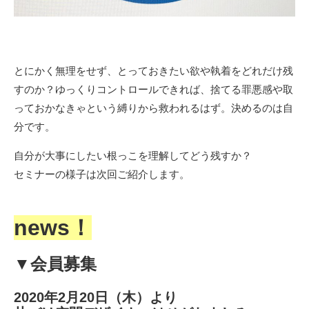
とにかく無理をせず、とっておきたい欲や執着をどれだけ残
すのか？ゆっくりコントロールできれば、捨てる罪悪感や取
っておかなきゃという縛りから救われるはず。決めるのは自
分です。
自分が大事にしたい根っこを理解してどう残すか？
セミナーの様子は次回ご紹介します。
news
！
▼
会員募集
2020年2月20日（木）より