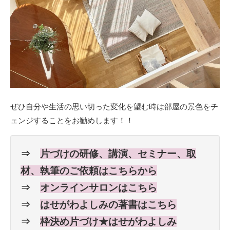
ぜひ自分や生活の思い切った変化を望む時は部屋の景色をチ
ェンジすることをお勧めします！！
⇒
片づけの研修、講演、セミナー、取
材、執筆のご依頼はこちらから
⇒
オンラインサロンはこちら
⇒
はせがわよしみの著書はこちら
⇒
枠決め片づけ★はせがわよしみ