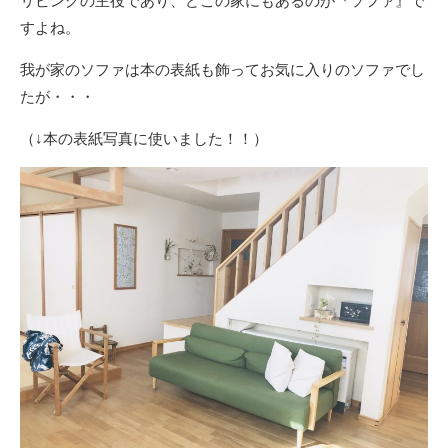
リビングの主役であり、どこの家にもあるのが『ソファ』で
すよね。
我が家のソファは本の表紙も飾ってお気に入りのソファでし
たが・・・
（↓本の表紙写真に使いました！！）