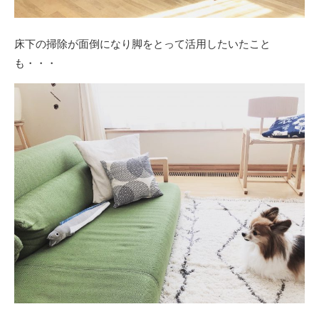
床下の掃除が面倒になり脚をとって活用したいたこと
も・・・