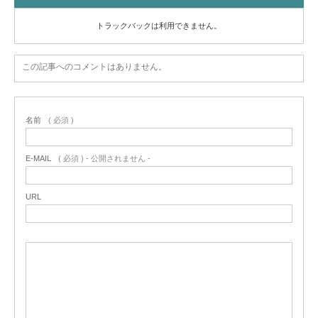
トラックバックは利用できません。
この記事へのコメントはありません。
名前
( 必須 )
E-MAIL
( 必須 ) - 公開されません -
URL