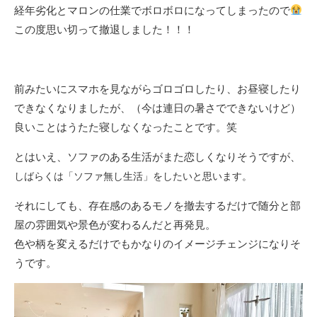
経年劣化とマロンの仕業でボロボロになってしまったので
この度思い切って撤退しました！！！
前みたいにスマホを見ながらゴロゴロしたり、お昼寝したり
できなくなりましたが、（今は連日の暑さでできないけど）
良いことはうたた寝しなくなったことです。笑
とはいえ、ソファのある生活がまた恋しくなりそうですが、
しばらくは「ソファ無し生活」をしたいと思います。
それにしても、存在感のあるモノを撤去するだけで随分と部
屋の雰囲気や景色が変わるんだと再発見。
色や柄を変えるだけでもかなりのイメージチェンジになりそ
うです。