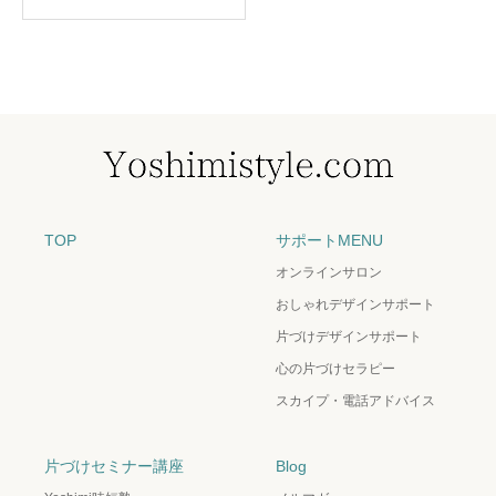
TOP
サポートMENU
オンラインサロン
おしゃれデザインサポート
片づけデザインサポート
心の片づけセラピー
スカイプ・電話アドバイス
片づけセミナー講座
Blog