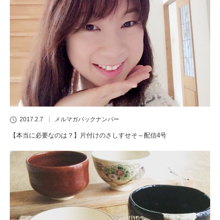
2017.2.7
メルマガバックナンバー
【本当に必要なのは？】片付けのさしすせそ～配信4号