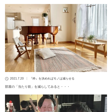
2021.7.20
『枠』を決めればモノは減らせる
部屋の「当たり前」を減らしてみると・・・