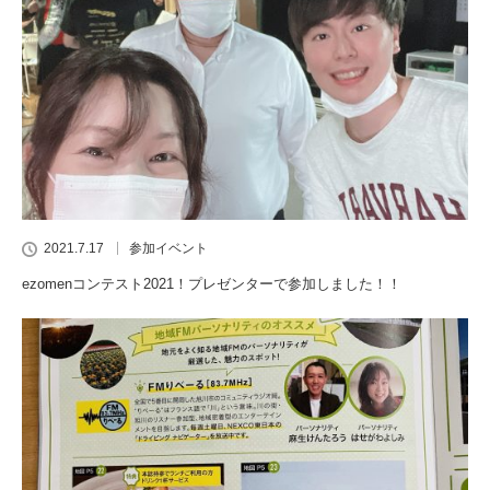
2021.7.17
参加イベント
ezomenコンテスト2021！プレゼンターで参加しました！！