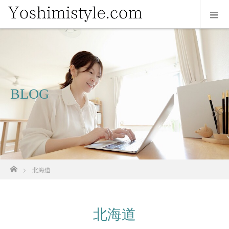
BLOG
ホーム
北海道
北海道