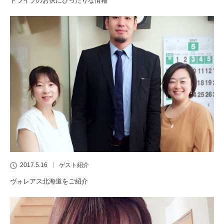
ドライブのお供にぴったりな情報
2017.5.16
ゲスト紹介
ヴォレアス北海道をご紹介