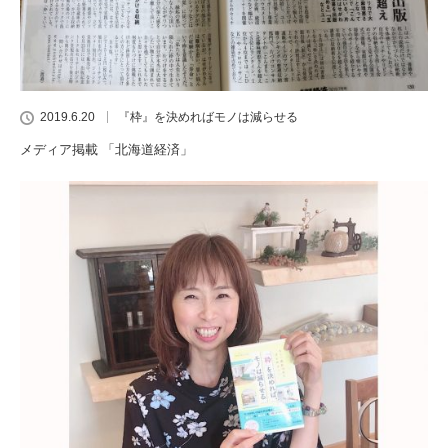
2019.6.20
『枠』を決めればモノは減らせる
メディア掲載 「北海道経済」