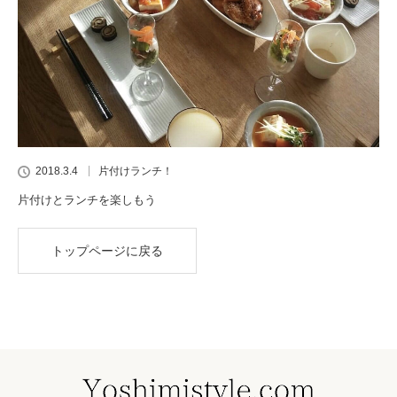
2018.3.4
片付けランチ！
片付けとランチを楽しもう
トップページに戻る