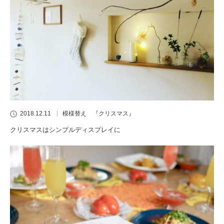
2018.12.11
模様替え 『クリスマス』
クリスマスはシンプルディスプレイに