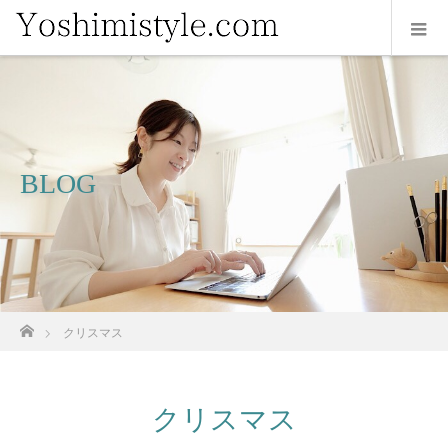
BLOG
ホーム
クリスマス
クリスマス