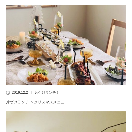
2019.12.2
片付けランチ！
片づけランチ 〜クリスマスメニュー