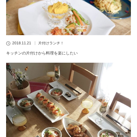
2018.11.21
片付けランチ！
キッチンの片付けから料理を楽にしたい