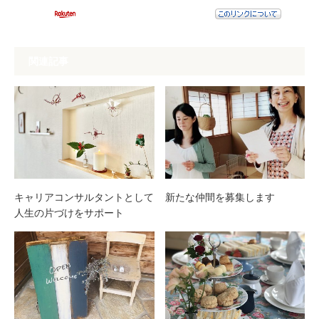
関連記事
キャリアコンサルタントとして
新たな仲間を募集します
人生の片づけをサポート