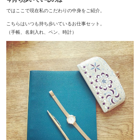
ではここで現在私のこだわりの中身をご紹介。
こちらはいつも持ち歩いているお仕事セット。
（手帳、名刺入れ、ペン、時計）