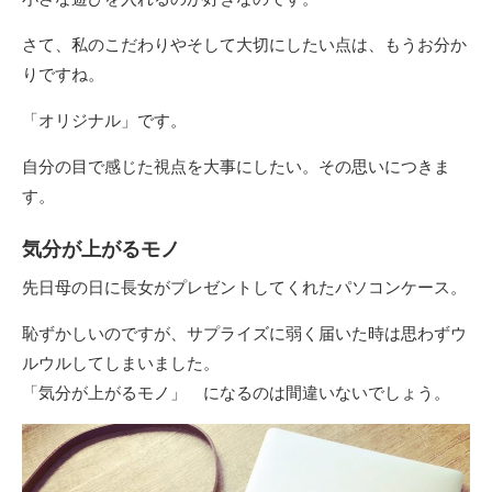
さて、私のこだわりやそして大切にしたい点は、もうお分か
りですね。
「オリジナル」です。
自分の目で感じた視点を大事にしたい。その思いにつきま
す。
気分が上がるモノ
先日母の日に長女がプレゼントしてくれたパソコンケース。
恥ずかしいのですが、サプライズに弱く届いた時は思わずウ
ルウルしてしまいました。
「気分が上がるモノ」 になるのは間違いないでしょう。