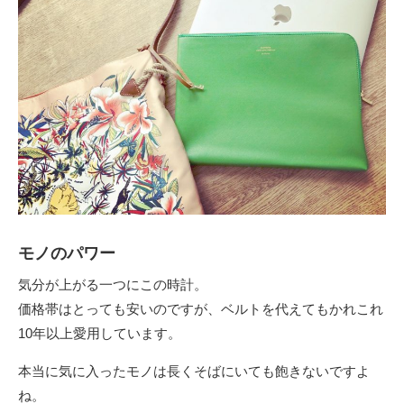
モノのパワー
気分が上がる一つにこの時計。
価格帯はとっても安いのですが、ベルトを代えてもかれこれ
10年以上愛用しています。
本当に気に入ったモノは長くそばにいても飽きないですよ
ね。