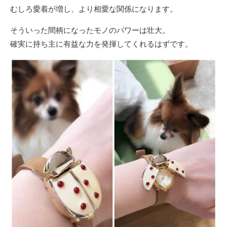
むしろ愛着が増し、より相愛な関係になります。
そういった間柄になったモノのパワーは壮大。
確実に持ち主に有益な力を発揮してくれるはずです。