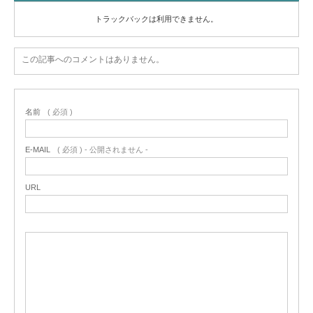
トラックバックは利用できません。
この記事へのコメントはありません。
名前
( 必須 )
E-MAIL
( 必須 ) - 公開されません -
URL