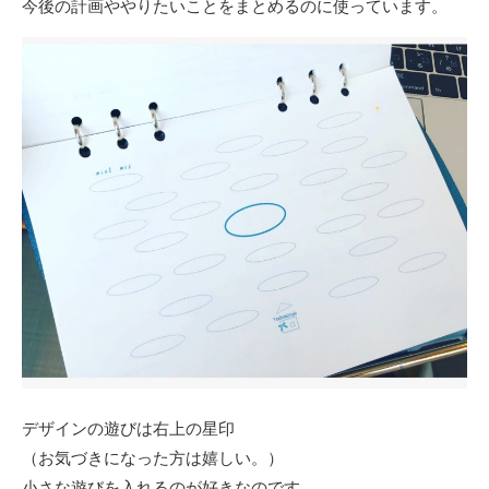
今後の計画ややりたいことをまとめるのに使っています。
デザインの遊びは右上の星印
（お気づきになった方は嬉しい。）
小さな遊びを入れるのが好きなのです。