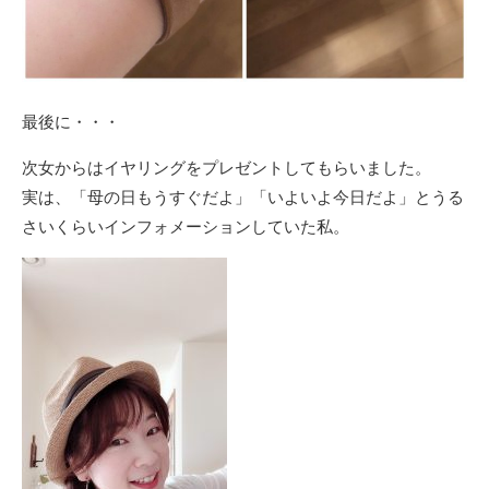
最後に・・・
次女からはイヤリングをプレゼントしてもらいました。
実は、「母の日もうすぐだよ」「いよいよ今日だよ」とうる
さいくらいインフォメーションしていた私。