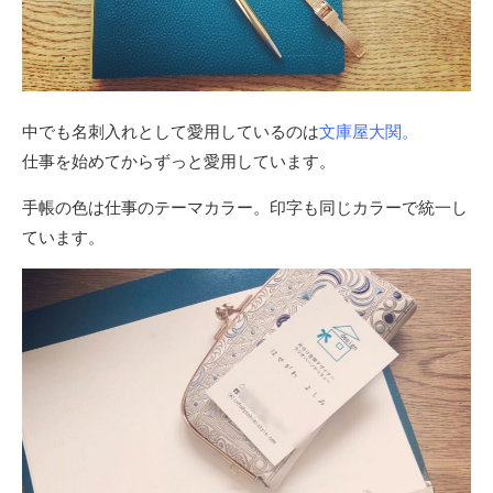
中でも名刺入れとして愛用しているのは
文庫屋大関
。
仕事を始めてからずっと愛用しています。
手帳の色は仕事のテーマカラー。印字も同じカラーで統一し
ています。