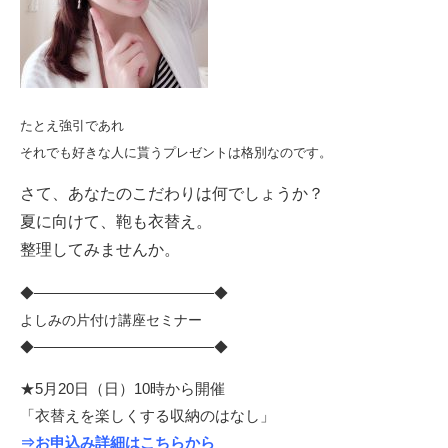
たとえ強引であれ
それでも好きな人に貰うプレゼントは格別なのです。
さて、あなたのこだわりは何でしょうか？
夏に向けて、鞄も衣替え。
整理してみませんか。
◆
──────────────────
◆
よしみの片付け講座セミナー
◆
──────────────────
◆
★5月20日（日）10時から開催
「衣替えを楽しくする収納のはなし」
⇒
お申込み詳細はこちらから