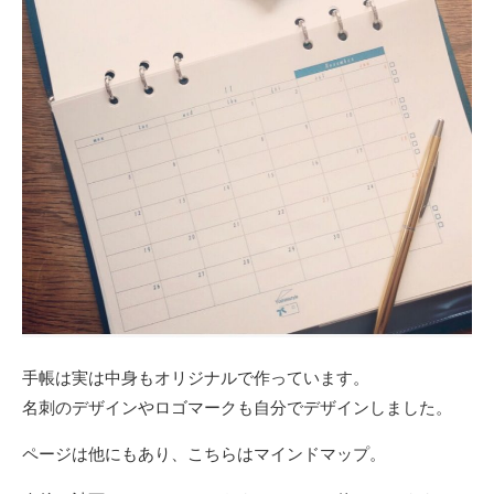
手帳は実は中身もオリジナルで作っています。
名刺のデザインやロゴマークも自分でデザインしました。
ページは他にもあり、こちらはマインドマップ。