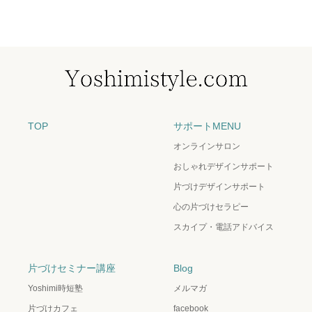
TOP
サポートMENU
オンラインサロン
おしゃれデザインサポート
片づけデザインサポート
心の片づけセラピー
スカイプ・電話アドバイス
片づけセミナー講座
Blog
Yoshimi時短塾
メルマガ
片づけカフェ
facebook