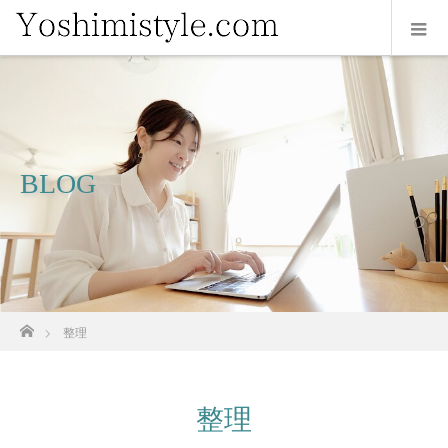
BLOG
ホーム
整理
整理