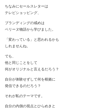
ちなみにセールスレターは
テレビショッピング、
ブランディングの戒めは
ペリーヌ物語から学びました。
「変わっている」と思われるかも
しれませんね。
でも、
他と同じことをして
何がオリジナルと言えるだろう？
自分が体験せずして何を根拠に
発信できるのだろう？
それが私のテーマです。
自分の内側の視点とひらめきと