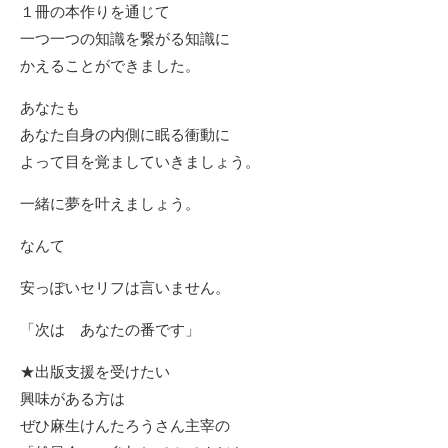
１冊の本作りを通じて
一つ一つの知識を繋がる知識に
かえることができました。
あなたも
あなた自身の内側に眠る衝動に
よって目を覚ましていきましょう。
一緒に夢を叶えましょう。
なんて
安っぽいセリフは言いません。
「次は あなたの番です」
★出版支援を受けたい
興味がある方は
ぜひ麻生けんたろうさん主宰の