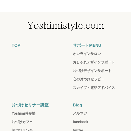
TOP
サポートMENU
オンラインサロン
おしゃれデザインサポート
片づけデザインサポート
心の片づけセラピー
スカイプ・電話アドバイス
片づけセミナー講座
Blog
Yoshimi時短塾
メルマガ
片づけカフェ
facebook
片づけランチ
twitter