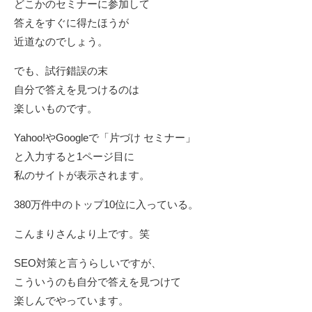
どこかのセミナーに参加して
答えをすぐに得たほうが
近道なのでしょう。
でも、試行錯誤の末
自分で答えを見つけるのは
楽しいものです。
Yahoo!やGoogleで「片づけ セミナー」
と入力すると1ページ目に
私のサイトが表示されます。
380万件中のトップ10位に入っている。
こんまりさんより上です。笑
SEO対策と言うらしいですが、
こういうのも自分で答えを見つけて
楽しんでやっています。