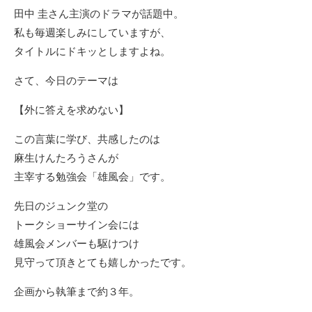
田中 圭さん主演のドラマが話題中。
私も毎週楽しみにしていますが、
タイトルにドキッとしますよね。
さて、今日のテーマは
【外に答えを求めない】
この言葉に学び、共感したのは
麻生けんたろうさんが
主宰する勉強会「雄風会」です。
先日のジュンク堂の
トークショーサイン会には
雄風会メンバーも駆けつけ
見守って頂きとても嬉しかったです。
企画から執筆まで約３年。