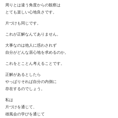
周りとは違う角度からの観察は
とても楽しい心地良さです。
片づけも同じです。
これが正解なんてありません。
大事なのは他人に惑わされず
自分がどんな居心地を求めるのか。
これをとことん考えることです。
正解があるとしたら
やっぱりそれば自分の内側に
存在するのでしょう。
私は
片づけを通じて、
雄風会の学びを通じて