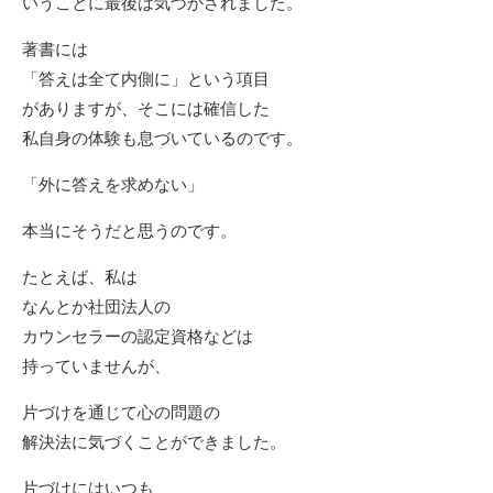
いうことに最後は気づかされました。
著書には
「答えは全て内側に」という項目
がありますが、そこには確信した
私自身の体験も息づいているのです。
「外に答えを求めない」
本当にそうだと思うのです。
たとえば、私は
なんとか社団法人の
カウンセラーの認定資格などは
持っていませんが、
片づけを通じて心の問題の
解決法に気づくことができました。
片づけにはいつも