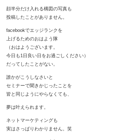
顔半分だけ入れる構図の写真も
投稿したことがありません。
facebookでエッジランクを
上げるためのおはよう隊
（おはようございます。
今日も1日良い日をお過ごしください）
だってしたことがない。
誰かがこうしなさいと
セミナーで聞きかじったことを
皆と同じようにやらなくても、
夢は叶えられます。
ネットマーケティングも
実はさっぱりわかりません。笑