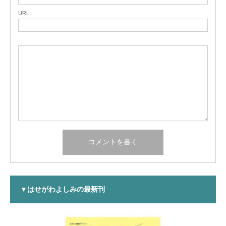
URL
▼はせがわよしみの最新刊