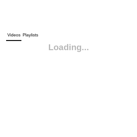
Videos
Playlists