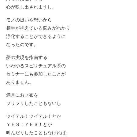
心が映し出されますし、
モノの扱いや想いから
相手が抱えている悩みがわかり
浄化することができるように
なったのです。
夢の実現を指南する
いわゆるスピリチュアル系の
セミナーにも参加したことが
ありません。
満月にお財布を
フリフリしたこともないし
ツイテル！ツイテル！とか
ＹＥＳ！ＹＥＳ！とか
叫んだりしたこともなければ、