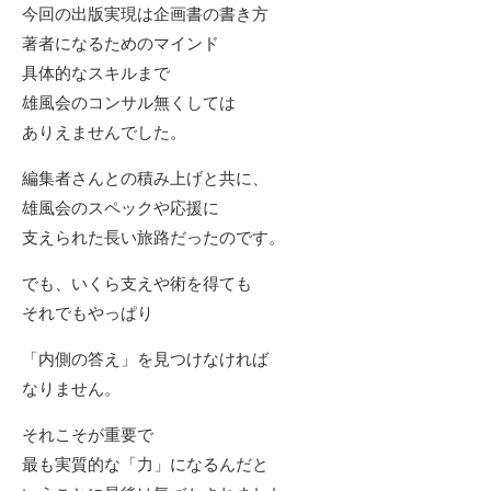
今回の出版実現は企画書の書き方
著者になるためのマインド
具体的なスキルまで
雄風会のコンサル無くしては
ありえませんでした。
編集者さんとの積み上げと共に、
雄風会のスペックや応援に
支えられた長い旅路だったのです。
でも、いくら支えや術を得ても
それでもやっぱり
「内側の答え」を見つけなければ
なりません。
それこそが重要で
最も実質的な「力」になるんだと