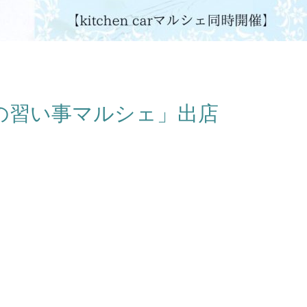
の習い事マルシェ」出店