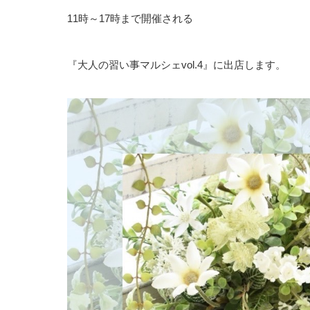
11時～17時まで開催される
『大人の習い事マルシェvol.4』に出店します。