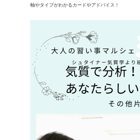
軸やタイプがわかるカードやアドバイス！