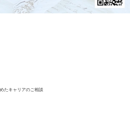
絡めたキャリアのご相談