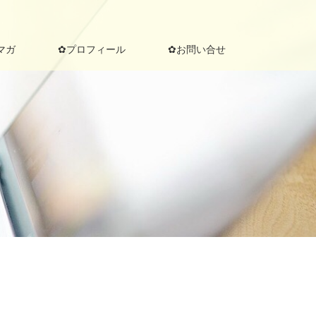
マガ
✿プロフィール
✿お問い合せ