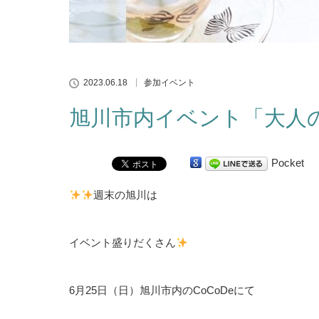
2023.06.18
参加イベント
旭川市内イベント「大人
Pocket
週末の旭川は
イベント盛りだくさん
6月25日（日）旭川市内のCoCoDeにて