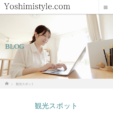
BLOG
ホーム
観光スポット
観光スポット