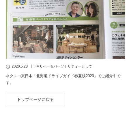
2020.5.28
FMりべーるパーソナリティーとして
ネクスコ東日本「北海道ドライブガイド春夏版2020」でご紹介中で
す。
トップページに戻る