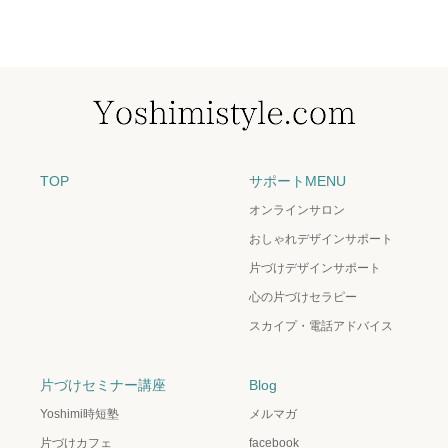
TOP
サポートMENU
オンラインサロン
おしゃれデザインサポート
片づけデザインサポート
心の片づけセラピー
スカイプ・電話アドバイス
片づけセミナー講座
Blog
Yoshimi時短塾
メルマガ
片づけカフェ
facebook