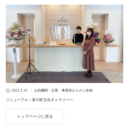
2021.2.15
公的機関・企業・事業所からのご依頼
リニューアル！東川町文化ギャラリーへ
トップページに戻る