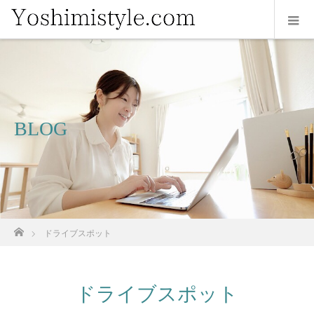
BLOG
ホーム
ドライブスポット
ドライブスポット