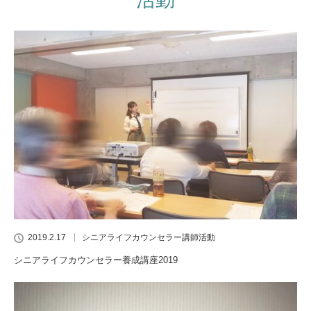
2019.2.17
シニアライフカウンセラー講師活動
シニアライフカウンセラー養成講座2019