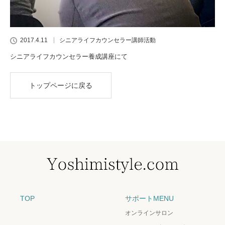
2017.4.11
シニアライフカウンセラー講師活動
シニアライフカウンセラー養成講座にて
トップページに戻る
TOP
サポートMENU
オンラインサロン