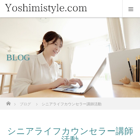
BLOG
ホーム
ブログ
シニアライフカウンセラー講師活動
シニアライフカウンセラー講師
活動