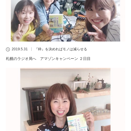
2019.5.31
『枠』を決めればモノは減らせる
札幌のラジオ局へ アマゾンキャンペーン ２日目