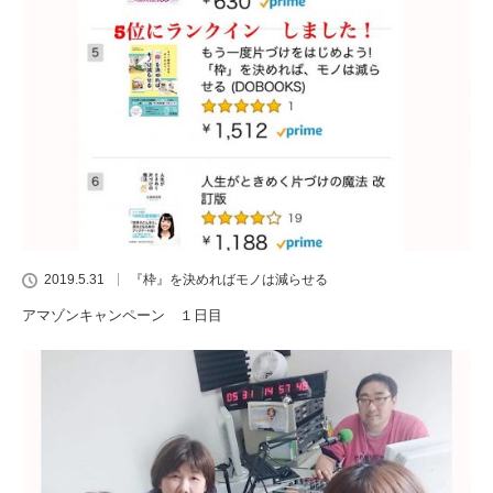
2019.5.31
『枠』を決めればモノは減らせる
アマゾンキャンペーン １日目