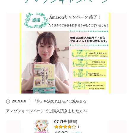
2019.6.8
『枠』を決めればモノは減らせる
アマゾンキャンペーンでご購入頂きました方へ