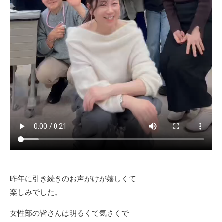
昨年に引き続きのお声がけが嬉しくて
楽しみでした。
女性部の皆さんは明るくて気さくで