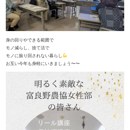
身の回りやできる範囲で
モノ減らし、捨て活で
モノに振り回されない暮らし
お互い今年も身軽にいきましょう〜〜