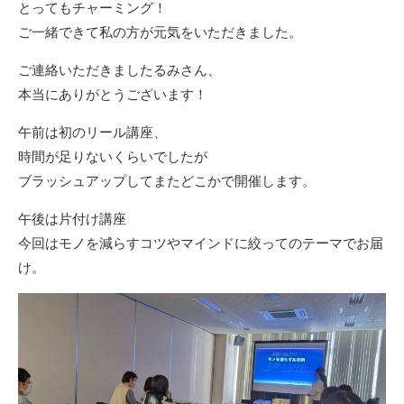
とってもチャーミング！
ご一緒できて私の方が元気をいただきました。
ご連絡いただきましたるみさん、
本当にありがとうございます！
午前は初のリール講座、
時間が足りないくらいでしたが
ブラッシュアップしてまたどこかで開催します。
午後は片付け講座
今回はモノを減らすコツやマインドに絞ってのテーマでお届
け。